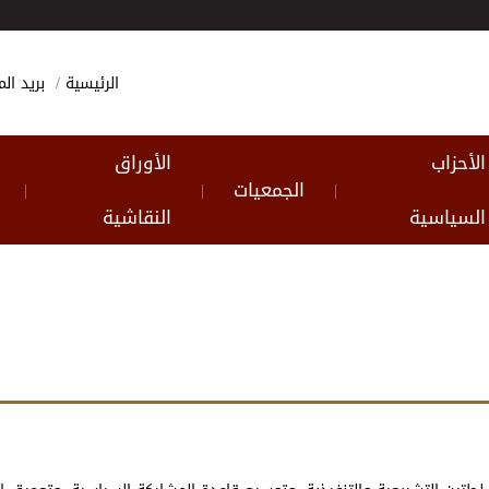
الرئيسية
بريد ا
الأحزاب
الأوراق
الجمعيات
|
|
|
السياسية
النقاشية