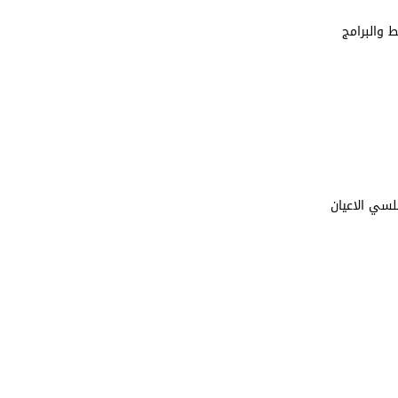
 والبرامج
لسي الاعيان