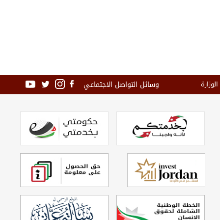
وسائل التواصل الاجتماعي
الوزارة