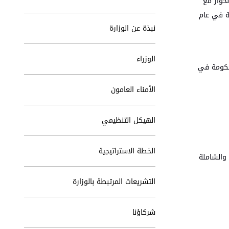
حوار مع
ة في عام
نبذة عن الوزارة
الوزراء
لحكومة في
الأمناء العامون
الهيكل التنظيمي
الخطة الاستراتيجية
 والشاملة
التشريعات المرتبطة بالوزارة
شركاؤنا