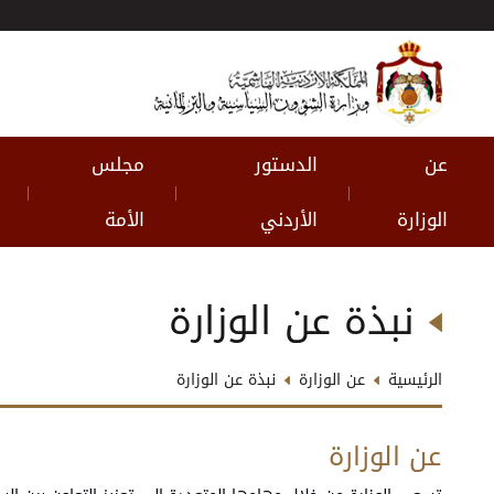
عن
الدستور
مجلس
|
|
|
الوزارة
الأردني
الأمة
نبذة عن الوزارة
الرئيسية
عن الوزارة
نبذة عن الوزارة
عن الوزارة