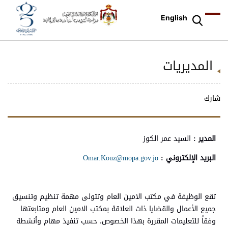
English
المديريات
شارك
المدير :
السيد عمر الكوز
البريد الإلكتروني :
Omar.Kouz@mopa.gov.jo
تقع الوظيفة في مكتب الامين العام وتتولى مهمة تنظيم وتنسيق
جميع الأعمال والقضايا ذات العلاقة بمكتب الامين العام ومتابعتها
وفقاً للتعليمات المقررة بهذا الخصوص، حسب تنفيذ مهام وأنشطة