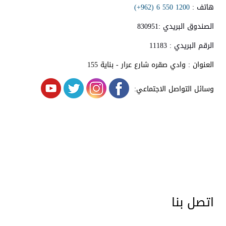
هاتف :
1200 550 6 (962+)
الصندوق البريدي :830951
الرقم البريدي : 11183
العنوان : وادي صقره شارع عرار - بناية 155
وسائل التواصل الاجتماعي:
اتصل بنا