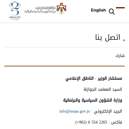
English
اتصل بنا
شارك
مستشار الوزير - الناطق الإعلامي
السيد المعتمد الجوازنة
وزارة الشؤون السياسية والبرلمانية
البريد الإلكتروني :
info@mopa.gov.jo
فاكس : 2265 554 6 (962+)