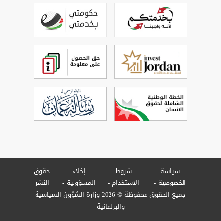
سياسة
شروط
إخلاء
حقوق
الخصوصية
الاستخدام
المسؤولية
النشر
جميع الحقوق محفوظة © 2026 وزارة الشؤون السياسية
والبرلمانية