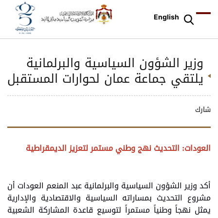
English
وزير الشؤون السياسية والبرلمانية
يلتقي جماعة عمان لحوارات المستقبل
شارك
العودات: التحديث نهج وطني مستمر لتعزيز الديمقراطية
أكد وزير الشؤون السياسية والبرلمانية عبد المنعم العودات أن
مشروع التحديث بمساراته السياسية والاقتصادية والإدارية
يمثل نهجاً وطنياً مستمراً لتوسيع قاعدة المشاركة الشعبية