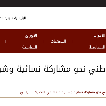
الرئيسية
بريد ا
الأحزاب
الأوراق
الجمعيات
|
|
|
السياسية
النقاشية
وطني نحو مشاركة نسائية وشبا
ني نحو مشاركة نسائية وشبابية فاعلة في التحديث السياسي