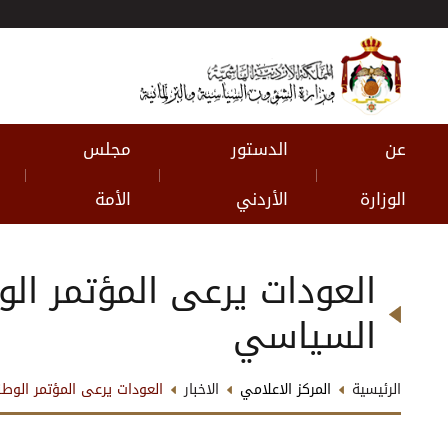
عن
الدستور
مجلس
|
|
|
الوزارة
الأردني
الأمة
العودات يرعى المؤتمر ال
السياسي
الرئيسية
المركز الاعلامي
الاخبار
العودات يرعى المؤتمر الوط