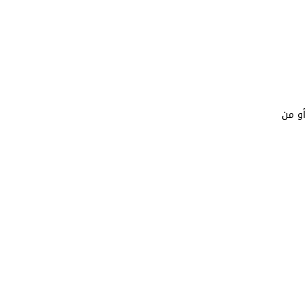
أو من