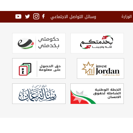
وسائل التواصل الاجتماعي
الوزارة