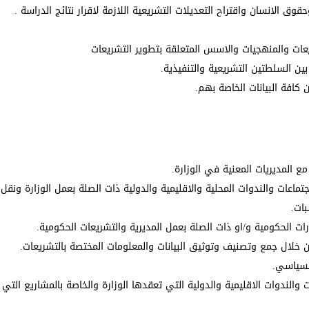
وق الانسان واقتراح التعديلات التشريعية اللازمة لاقرار نتائج الدراسة .
يعات والمنهجيات والاسس المتعلقة بتطوير التشريعات
ن السلطتين التشريعية والتنفيذية.
كافة البيانات الخاصة بهم.
مع المديريات المعنية في الوزارة.
اعات والندوات المحلية والاقليمية والدولية ذات الصلة بعمل الوزارة ونقل 
بات.
ات الحكومية و/او ذات الصلة بعمل المديرية والتشريعات الحكومية.
من خلال جمع وتصنيف وتوثيق البيانات والمعلومات المختصة بالتشريعات.
السياسي.
 والندوات الاقليمية والدولية التي تعقدها الوزارة والخاصة بالمشاريع التي