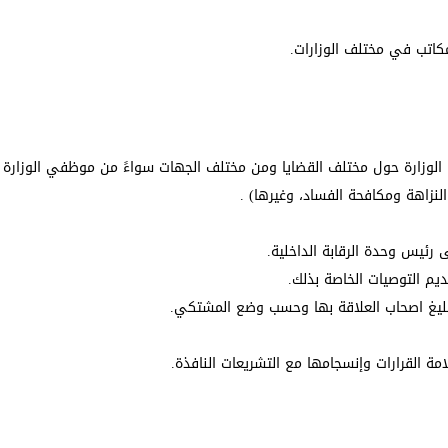
لمكاتب في مختلف الوزارات.
الوزارة حول مختلف القضايا ومن مختلف الجهات سواءً من موظفي الوزارة 
لنزاهة ومكافحة الفساد، وغيرها) .
ئيس وحدة الرقابة الداخلية.
يم التوصيات الخاصة بذلك.
وتبليغ اصحاب العلاقة بها وحسب وضع المشتكي.
ة القرارات وإنسجامها مع التشريعات النافذة.