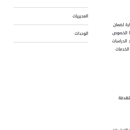
المديريات
ارة لضمان
ذا الخصوص
الوحدات
 الدراسات
الخدمات
ستهدفة