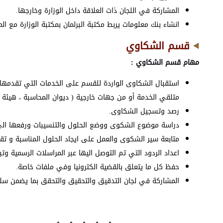
المشاركة في اللجان ذات العلاقة داخل الوزارة وخارجها.
انشاء بنك معلومات يربط مكتبة البرلمان بمكتبة الوزارة مع ا
قسم الشكاوي
مهام قسم الشكاوي :
استقبال الشكاوى الواردة للقسم على الخدمات التي تقدمها 
متلقي الخدمة أو من جهات خارجية ( ديوان المحاسبة ، هيئة ا
رصد وتسجيل الشكاوى.
دراسة موضوع الشكوى ووضع الحلول والتنسيبات ورفعها الى ر
متابعة سير الشكوى والعمل على ايجاد الحلول المناسبة و تقد
اعداد الردود التي تم التوصل اليها عبر المراسلات الرسمية 
حفظ كل ما يتعلق بالقضية الكترونيا وفي ملفات خاصة.
المشاركة في لجان التدقيق والتحقيق والتحقق بما يضمن سلام